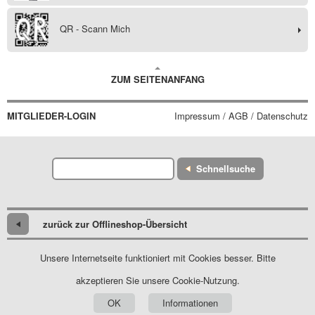
QR - Scann Mich
ZUM SEITENANFANG
MITGLIEDER-LOGIN
Impressum / AGB / Datenschutz
Schnellsuche
zurück zur Offlineshop-Übersicht
Unsere Internetseite funktioniert mit Cookies besser. Bitte
akzeptieren Sie unsere Cookie-Nutzung.
OK
Informationen