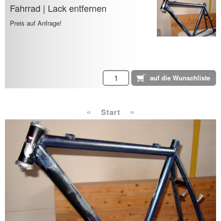
Fahrrad | Lack entfernen
Preis auf Anfrage!
«
»
Start