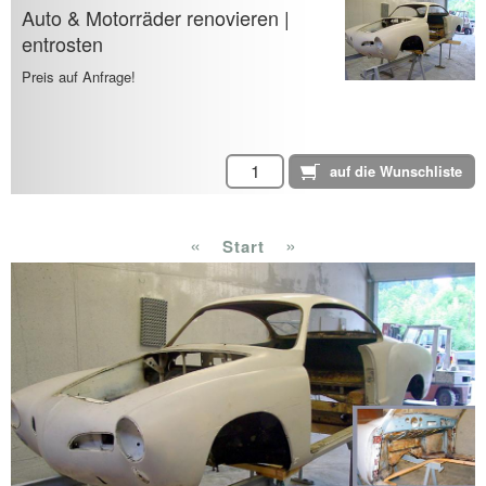
Auto & Motorräder renovieren |
entrosten
Preis auf Anfrage!
«
»
Start