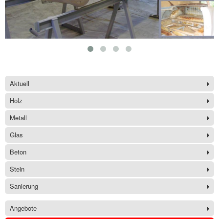
Aktuell
Holz
Metall
Glas
Beton
Stein
Sanierung
Angebote